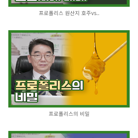
프로폴리스 원산지 호주vs..
프로폴리스의 비밀