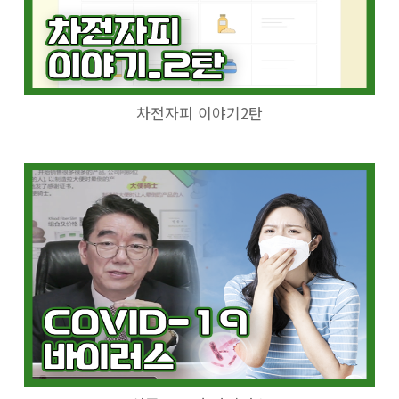
차전자피 이야기2탄