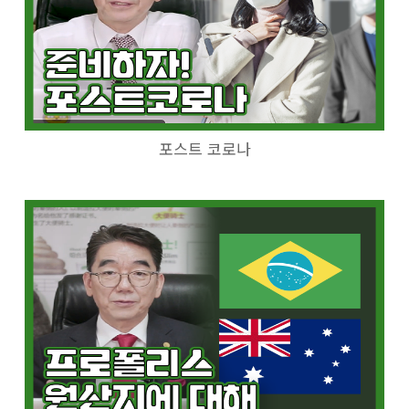
포스트 코로나