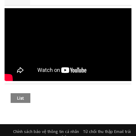
Chính sách bảo vệ thông tin cá nhân
Từ chối thu thập Email trái