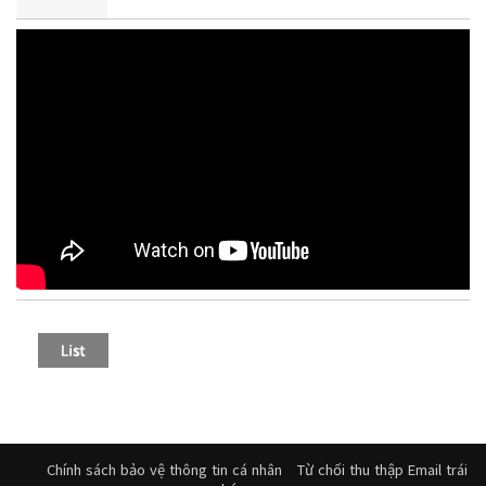
Chính sách bảo vệ thông tin cá nhân
Từ chối thu thập Email trái