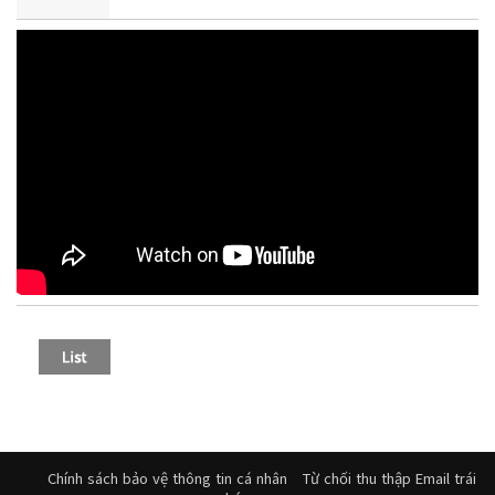
Chính sách bảo vệ thông tin cá nhân
Từ chối thu thập Email trái